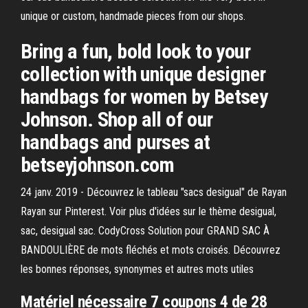
unique or custom, handmade pieces from our shops.
Bring a fun, bold look to your
collection with unique designer
handbags for women by Betsey
Johnson. Shop all of our
handbags and purses at
betseyjohnson.com
24 janv. 2019 - Découvrez le tableau "sacs desigual" de Rayan
Rayan sur Pinterest. Voir plus d'idées sur le thème desigual,
sac, desigual sac. CodyCross Solution pour GRAND SAC À
BANDOULIÈRE de mots fléchés et mots croisés. Découvrez
les bonnes réponses, synonymes et autres mots utiles
Matériel nécessaire 7 coupons 4 de 28